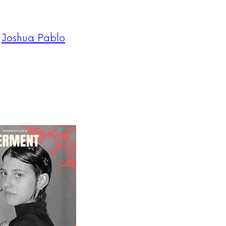
,
Joshua Pablo